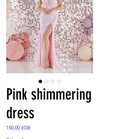
Pink shimmering
dress
Prix
150,00 £GB