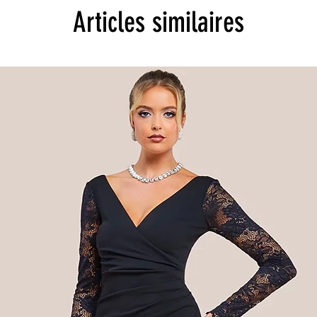
Articles similaires