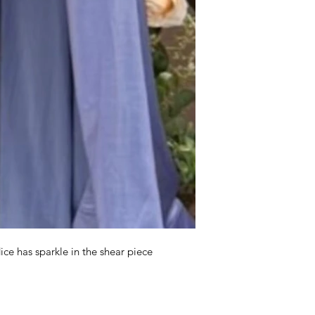
ice has sparkle in the shear piece